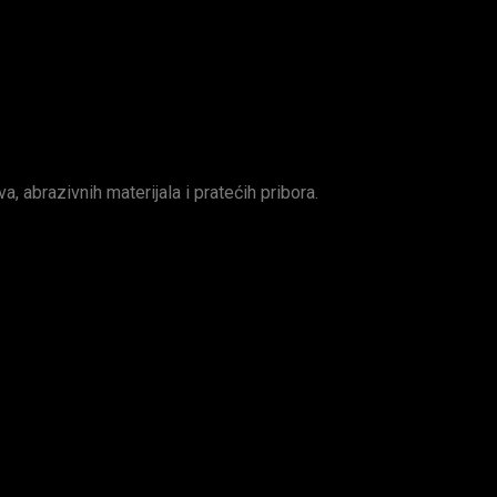
va, abrazivnih materijala i pratećih pribora.