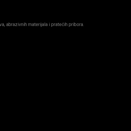
va, abrazivnih materijala i pratećih pribora.