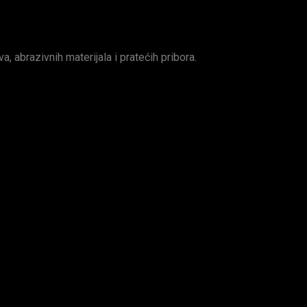
va, abrazivnih materijala i pratećih pribora.