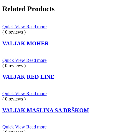
Related Products
Quick View
Read more
( 0 reviews )
VALJAK MOHER
Quick View
Read more
( 0 reviews )
VALJAK RED LINE
Quick View
Read more
( 0 reviews )
VALJAK MASLINA SA DRŠKOM
Quick View
Read more